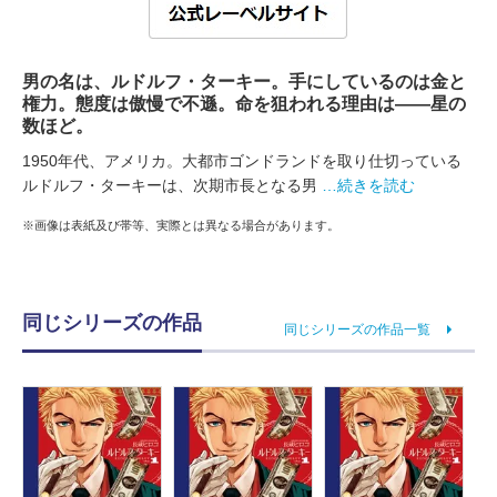
男の名は、ルドルフ・ターキー。手にしているのは金と
権力。態度は傲慢で不遜。命を狙われる理由は――星の
数ほど。
1950年代、アメリカ。大都市ゴンドランドを取り仕切っている
ルドルフ・ターキーは、次期市長となる男
…続きを読む
※画像は表紙及び帯等、実際とは異なる場合があります。
同じシリーズの作品
同じシリーズの作品一覧