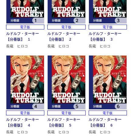
電子版
電子版
電子版
ルドルフ・ターキー
ルドルフ・ターキー
ルドルフ・ターキー
【分冊版】 1
【分冊版】 2
【分冊版】 3
長蔵 ヒロコ
長蔵 ヒロコ
長蔵 ヒロコ
電子版
電子版
電子版
ルドルフ・ターキー
ルドルフ・ターキー
ルドルフ・ターキー
【分冊版】 4
【分冊版】 5
【分冊版】 6
長蔵 ヒロコ
長蔵 ヒロコ
長蔵 ヒロコ