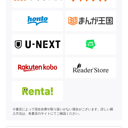
※書店によって現在在庫や取り扱いがない場合がございます。詳しい購
入方法は、各書店のサイトにてご確認ください。