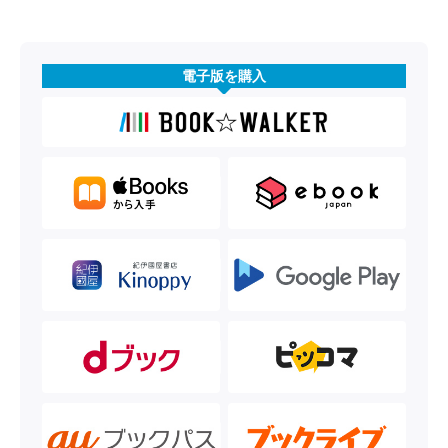
電子版を購入