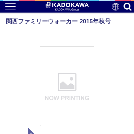
関西ファミリーウォーカー 2015年秋号
電子版