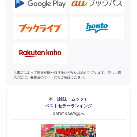
※書店によって現在在庫や取り扱いがない場合がございます。詳しい購
入方法は、各書店のサイトにてご確認ください。
本 （雑誌・ムック）
ベストセラーランキング
KADOKAWA調べ
1位