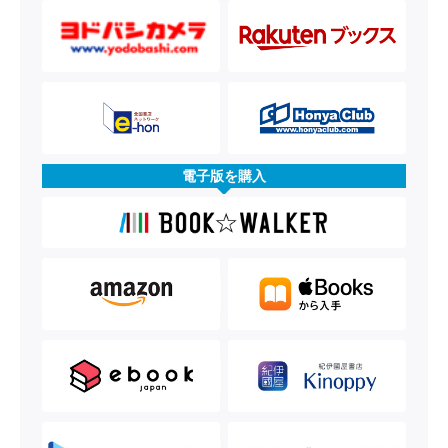
電子版を購入