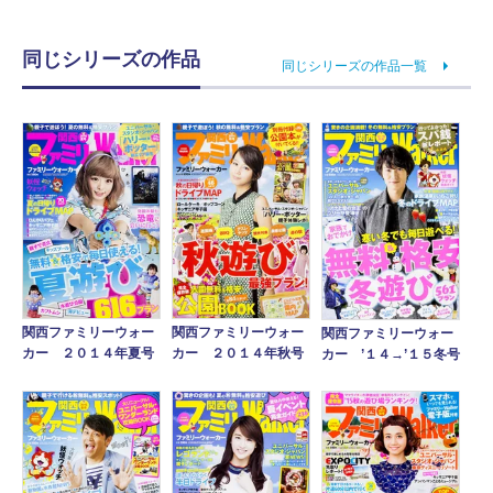
同じシリーズの作品
同じシリーズの作品一覧
関西ファミリーウォー
関西ファミリーウォー
関西ファミリーウォー
カー ２０１４年夏号
カー ２０１４年秋号
カー ’１４→’１５冬号