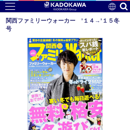
関西ファミリーウォーカー ’１４→’１５冬
号