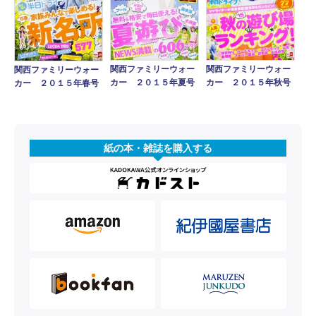
関西ファミリーウォー
関西ファミリーウォー
関西ファミリーウォー
カー ２０１５年秋号
カー ２０１５年夏号
カー ２０１５年春号
紙の本・雑誌を購入する