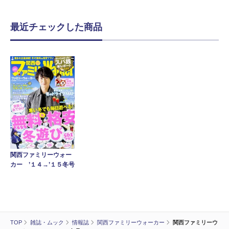
最近チェックした商品
関西ファミリーウォー
カー ’１４→’１５冬号
TOP
雑誌・ムック
情報誌
関西ファミリーウォーカー
関西ファミリーウ