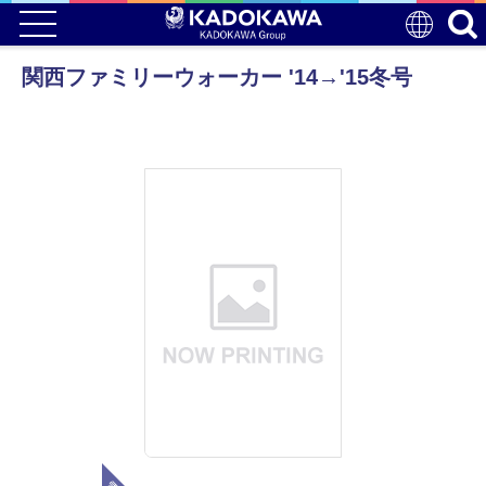
関西ファミリーウォーカー '14→'15冬号
電子版