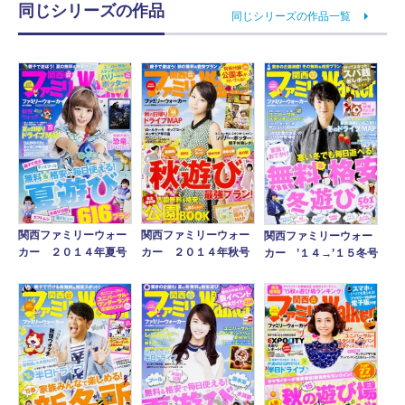
同じシリーズの作品
同じシリーズの作品一覧
関西ファミリーウォー
関西ファミリーウォー
関西ファミリーウォー
カー ２０１４年夏号
カー ２０１４年秋号
カー ’１４→’１５冬号