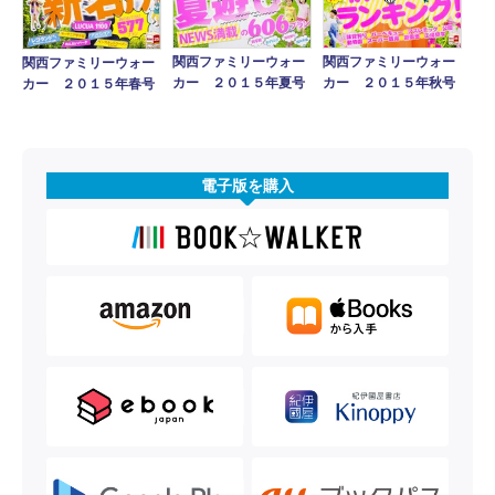
関西ファミリーウォー
関西ファミリーウォー
関西ファミリーウォー
カー ２０１５年秋号
カー ２０１５年夏号
カー ２０１５年春号
電子版を購入