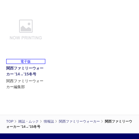
電子版
関西ファミリーウォー
カー '14→'15冬号
関西ファミリーウォー
カー編集部
TOP
雑誌・ムック
情報誌
関西ファミリーウォーカー
関西ファミリーウ
ォーカー '14→'15冬号