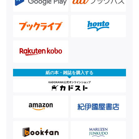
紙の本・雑誌を購入する