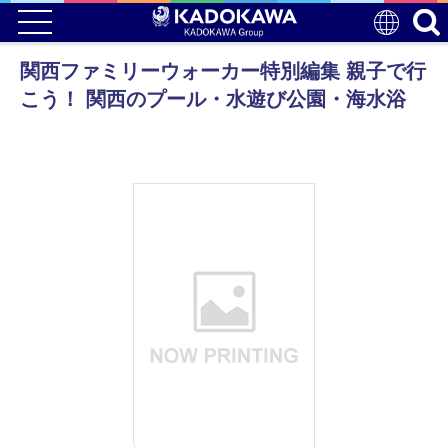
関西ファミリーウォーカー特別編集 親子で行
こう！ 関西のプール・水遊び公園・海水浴