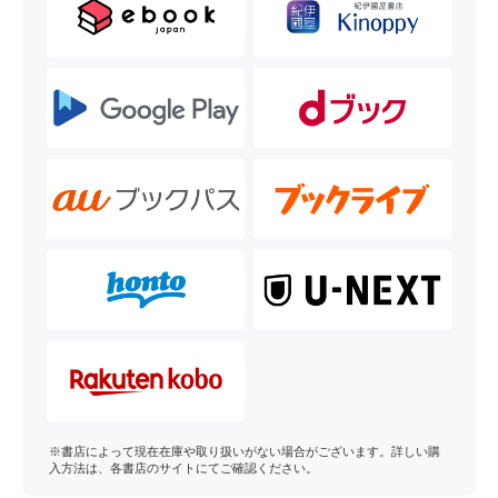
※書店によって現在在庫や取り扱いがない場合がございます。詳しい購
入方法は、各書店のサイトにてご確認ください。