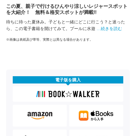
この夏、親子で行けるひんやり涼しいレジャースポット
を大紹介！ 無料＆格安スポットが満載!!
待ちに待った夏休み。子どもと一緒にどこに行こう？と迷った
ら、この電子書籍を開けてみて。プールに水遊
…続きを読む
※画像は表紙及び帯等、実際とは異なる場合があります。
電子版を購入