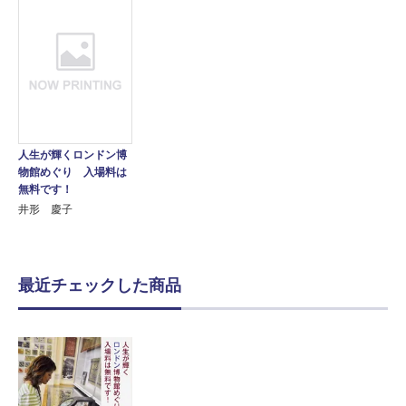
人生が輝くロンドン博
物館めぐり 入場料は
無料です！
井形 慶子
最近チェックした商品