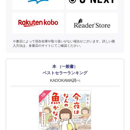
※書店によって現在在庫や取り扱いがない場合がございます。詳しい購
入方法は、各書店のサイトにてご確認ください。
本 （一般書）
ベストセラーランキング
KADOKAWA調べ
1位