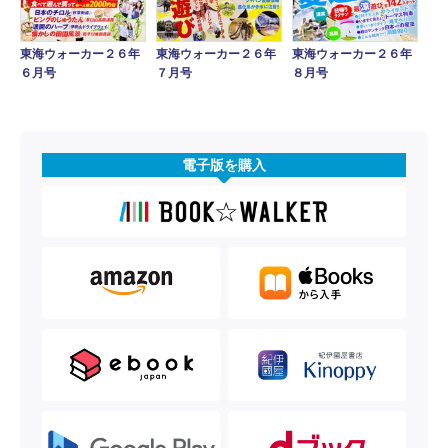
東海ウォーカー２６年
東海ウォーカー２６年
東海ウォーカー２６年
６月号
７月号
８月号
電子版を購入