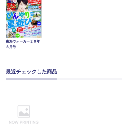
東海ウォーカー２６年
８月号
最近チェックした商品