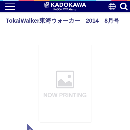
TokaiWalker東海ウォーカー 2014 8月号
電子版