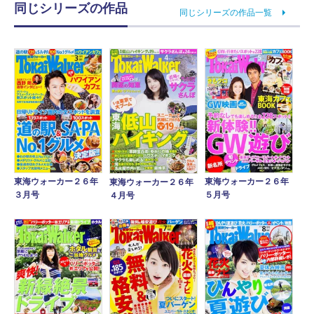
同じシリーズの作品
同じシリーズの作品一覧
東海ウォーカー２６年
東海ウォーカー２６年
東海ウォーカー２６年
３月号
５月号
４月号