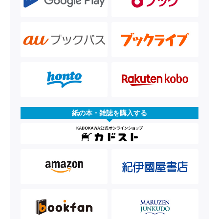
紙の本・雑誌を購入する