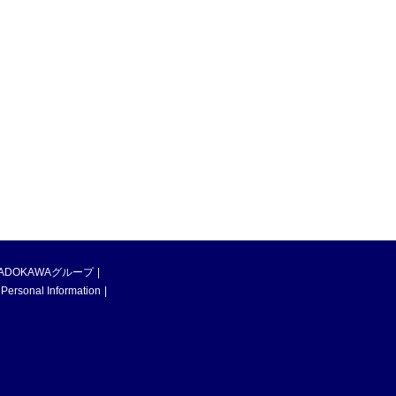
ADOKAWAグループ
 Personal Information