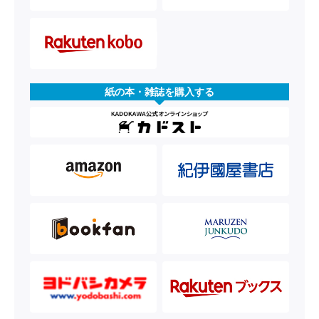
紙の本・雑誌を購入する