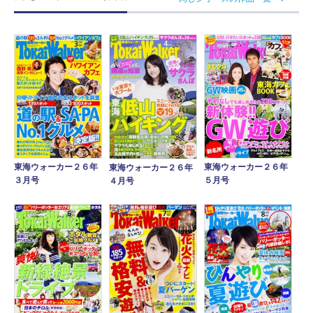
東海ウォーカー２６年
東海ウォーカー２６年
東海ウォーカー２６年
３月号
５月号
４月号