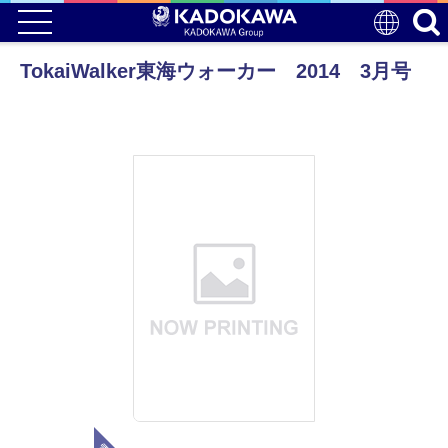
TokaiWalker東海ウォーカー 2014 3月号
電子版