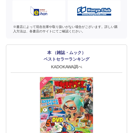
※書店によって現在在庫や取り扱いがない場合がございます。詳しい購
入方法は、各書店のサイトにてご確認ください。
本 （雑誌・ムック）
ベストセラーランキング
KADOKAWA調べ
1位