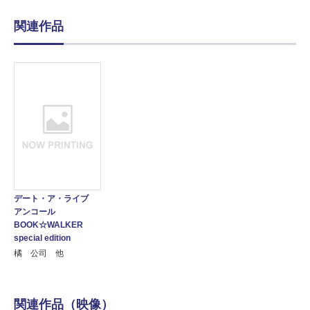
関連作品
デート・ア・ライブ
アンコール
BOOK☆WALKER
special edition
橘 公司 他
関連作品（映像）