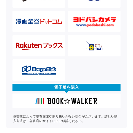
電子版を購入
※書店によって現在在庫や取り扱いがない場合がございます。詳しい購
入方法は、各書店のサイトにてご確認ください。