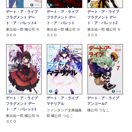
デート・ア・ライブ
デート・ア・ライブ
デート・ア・ライブ
フラグメント デー
フラグメント デー
フラグメント デー
ト・ア・バレット
ト・ア・バレット2
ト・ア・バレット4
東出祐一郎 橘公司 Ｎ
東出祐一郎 橘公司 Ｎ
東出祐一郎 橘公司 Ｎ
ＯＣＯ
ＯＣＯ
ＯＣＯ
デート・ア・ライブ
デート・ア・ライブ
デート・ア・ライブ
アンコール7
フラグメント デー
マテリアル
ト・ア・バレット3
橘公司 つなこ
ファンタジア文庫編集
東出祐一郎 橘公司 Ｎ
部 橘公司 つなこ
ＯＣＯ