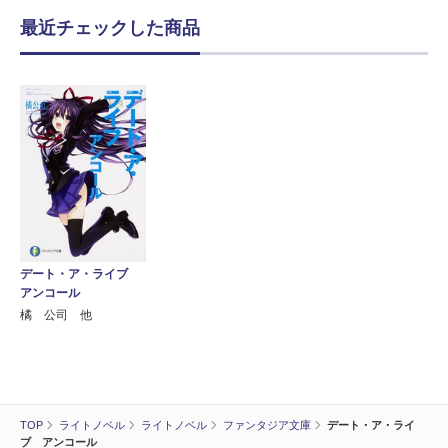
最近チェックした商品
デート・ア・ライブ
アンコール
橘 公司 他
TOP
ライトノベル
ライトノベル
ファンタジア文庫
デート・ア・ライ
ブ アンコール