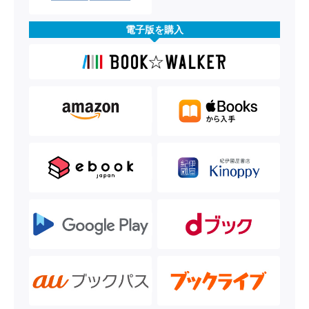
電子版を購入