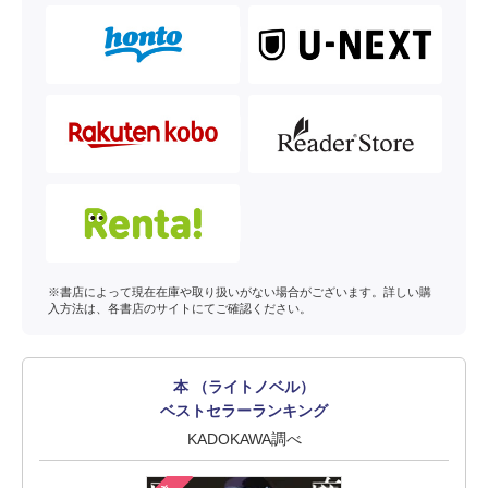
※書店によって現在在庫や取り扱いがない場合がございます。詳しい購
入方法は、各書店のサイトにてご確認ください。
本 （ライトノベル）
ベストセラーランキング
KADOKAWA調べ