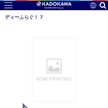
ディーふらぐ！ 7
電子版