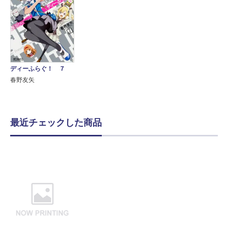
ディーふらぐ！ ７
春野友矢
最近チェックした商品