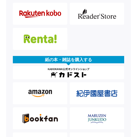
紙の本・雑誌を購入する