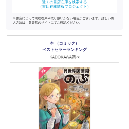
近くの書店在庫を検索する
（書店在庫情報プロジェクト）
※書店によって現在在庫や取り扱いがない場合がございます。詳しい購
入方法は、各書店のサイトにてご確認ください。
本 （コミック）
ベストセラーランキング
KADOKAWA調べ
1位