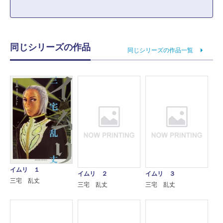
同じシリーズの作品
同じシリーズの作品一覧
イムリ １
イムリ ２
イムリ ３
三宅 乱丈
三宅 乱丈
三宅 乱丈