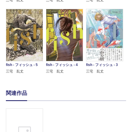
三宅 乱丈
三宅 乱丈
三宅 乱丈
fish - フィッシュ - 5
fish - フィッシュ - 4
fish - フィッシュ - 3
三宅 乱丈
三宅 乱丈
三宅 乱丈
関連作品