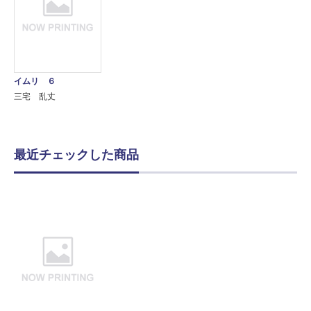
イムリ ６
三宅 乱丈
最近チェックした商品