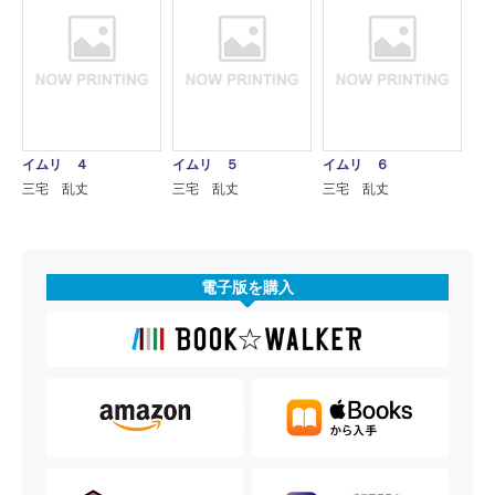
イムリ ４
イムリ ５
イムリ ６
三宅 乱丈
三宅 乱丈
三宅 乱丈
電子版を購入