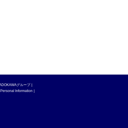
ADOKAWAグループ
 Personal Information