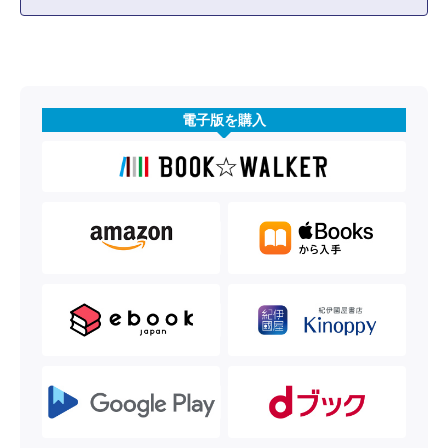
電子版を購入