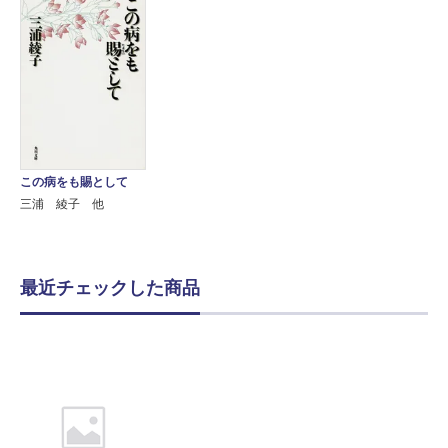
この病をも賜として
三浦 綾子 他
最近チェックした商品