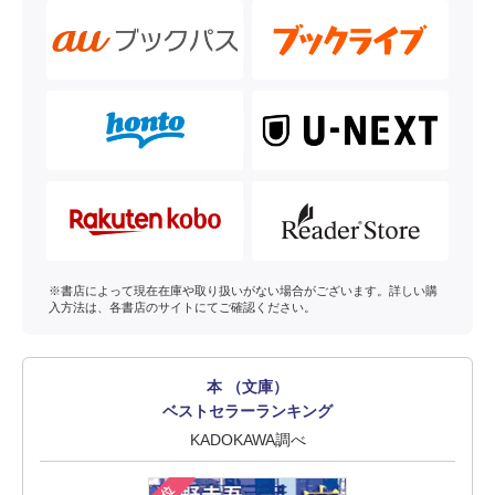
※書店によって現在在庫や取り扱いがない場合がございます。詳しい購
入方法は、各書店のサイトにてご確認ください。
本 （文庫）
ベストセラーランキング
KADOKAWA調べ
1位