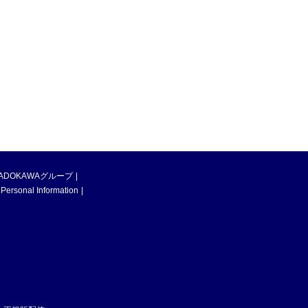
ADOKAWAグループ
 Personal Information