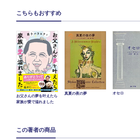
こちらもおすすめ
オセロ
真夏の夜の夢
お父さんの夢を叶えたら
家族が愛で溢れました
この著者の商品