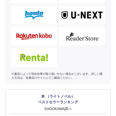
※書店によって現在在庫や取り扱いがない場合がございます。詳しい購
入方法は、各書店のサイトにてご確認ください。
本 （ライトノベル）
ベストセラーランキング
KADOKAWA調べ