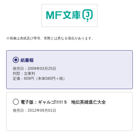
※画像は表紙及び帯等、実際とは異なる場合があります。
紙書籍
発売日：2009年03月25日
判型：文庫判
定価：609円（本体580円＋税）
電子版：ギャルゴ!!!!! 5 地伝英雄逃亡大全
発売日：2012年09月01日