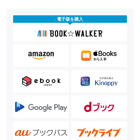
電子版を購入