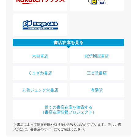
書店在庫を見る
大垣書店
紀伊國屋書店
くまざわ書店
三省堂書店
丸善ジュンク堂書店
有隣堂
近くの書店在庫を検索する
（書店在庫情報プロジェクト）
※書店によって現在在庫や取り扱いがない場合がございます。詳しい購
入方法は、各書店のサイトにてご確認ください。