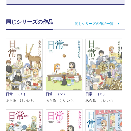
同じシリーズの作品
同じシリーズの作品一覧
日常 （１）
日常 （２）
日常 （３）
あらゐ けいいち
あらゐ けいいち
あらゐ けいいち