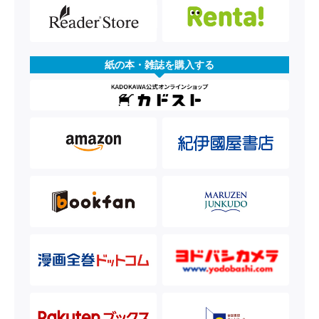
紙の本・雑誌を購入する