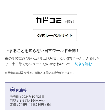
止まることを知らない日常ワールド全開！
夜の学校に忍び込んだり…絶対負けない(!?)じゃんけんをした
り…十二巻でもシュールなのかかわいいの
…続きを読む
※画像は表紙及び帯等、実際とは異なる場合があります。
紙書籍
発売日：2024年10月25日
判型：Ｂ６判／164ページ
定価：748円（本体680円＋税）