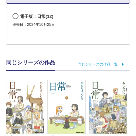
電子版：日常(12)
発売日：2024年10月25日
同じシリーズの作品
同じシリーズの作品一覧