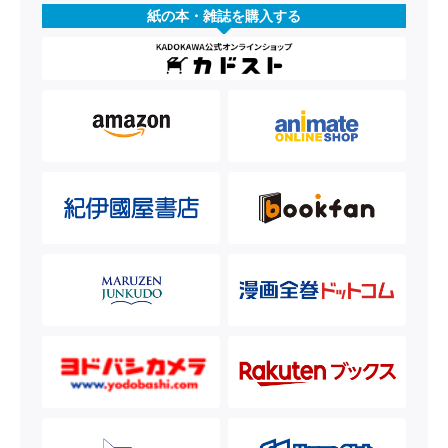
紙の本・雑誌を購入する