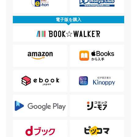
電子版を購入