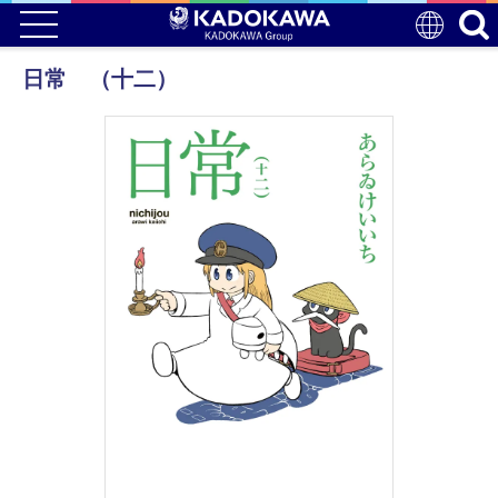
日常 （十二）