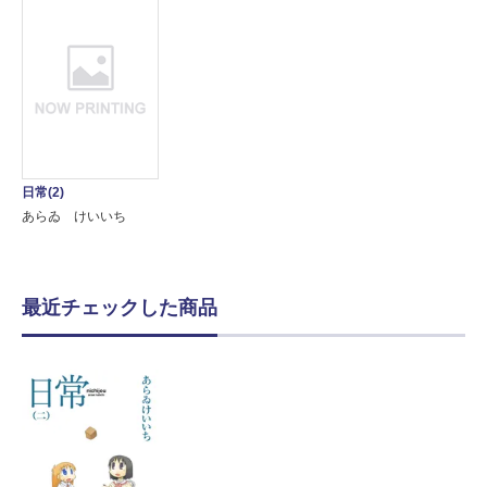
日常(2)
あらゐ けいいち
最近チェックした商品