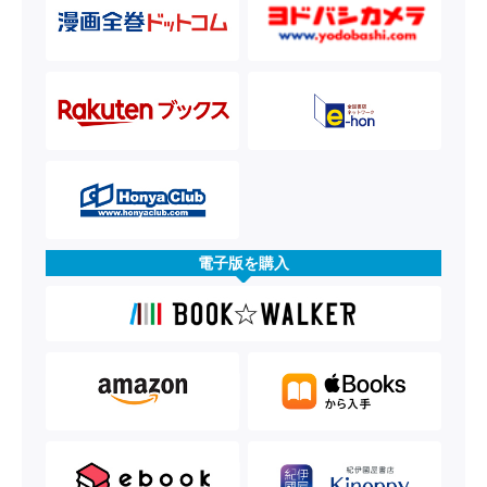
電子版を購入