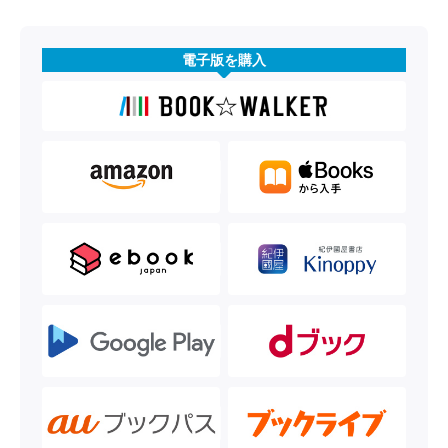
電子版を購入