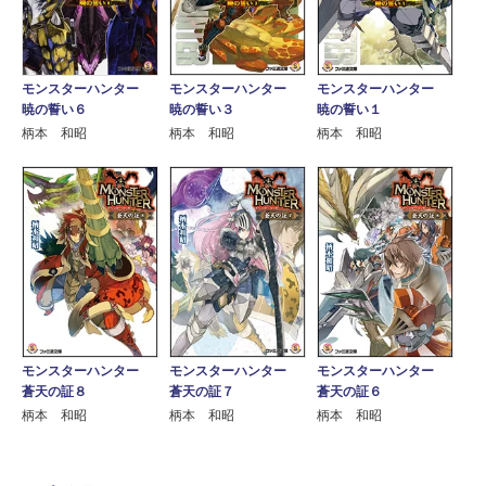
モンスターハンター
モンスターハンター
モンスターハンター
暁の誓い６
暁の誓い３
暁の誓い１
柄本 和昭
柄本 和昭
柄本 和昭
モンスターハンター
モンスターハンター
モンスターハンター
蒼天の証８
蒼天の証７
蒼天の証６
柄本 和昭
柄本 和昭
柄本 和昭