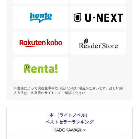
※書店によって現在在庫や取り扱いがない場合がございます。詳しい購
入方法は、各書店のサイトにてご確認ください。
本 （ライトノベル）
ベストセラーランキング
KADOKAWA調べ