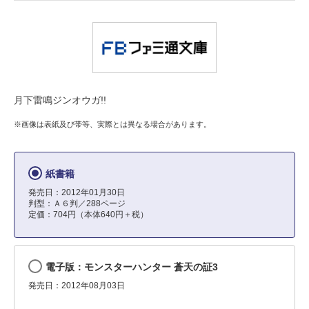
月下雷鳴ジンオウガ!!
※画像は表紙及び帯等、実際とは異なる場合があります。
紙書籍
発売日：2012年01月30日
判型：Ａ６判／288ページ
定価：704円（本体640円＋税）
電子版：モンスターハンター 蒼天の証3
発売日：2012年08月03日