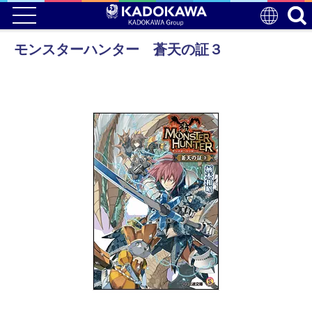
モンスターハンター 蒼天の証３