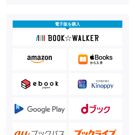
電子版を購入