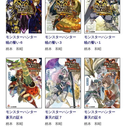
モンスターハンター
モンスターハンター
モンスターハンター
暁の誓い６
暁の誓い３
暁の誓い１
柄本 和昭
柄本 和昭
柄本 和昭
モンスターハンター
モンスターハンター
モンスターハンター
蒼天の証８
蒼天の証７
蒼天の証６
柄本 和昭
柄本 和昭
柄本 和昭