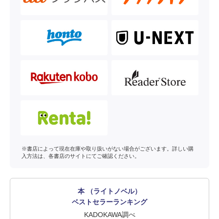
※書店によって現在在庫や取り扱いがない場合がございます。詳しい購
入方法は、各書店のサイトにてご確認ください。
本 （ライトノベル）
ベストセラーランキング
KADOKAWA調べ