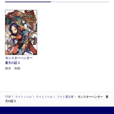
モンスターハンター
蒼天の証２
柄本 和昭
TOP
ライトノベル
ライトノベル
ファミ通文庫
モンスターハンター 蒼
天の証２