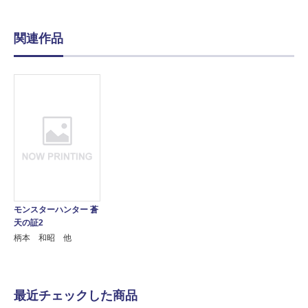
関連作品
モンスターハンター 蒼
天の証2
柄本 和昭 他
最近チェックした商品