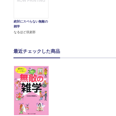
絶対にスベらない無敵の
雑学
なるほど倶楽部
最近チェックした商品