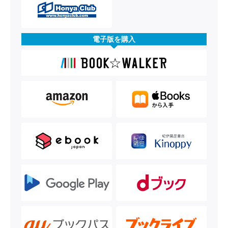
電子版を購入