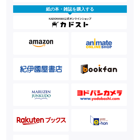
紙の本・雑誌を購入する