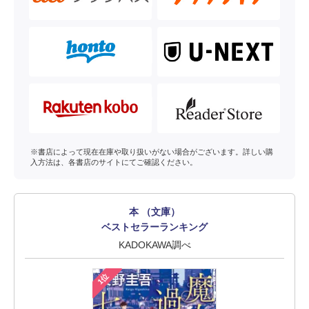
※書店によって現在在庫や取り扱いがない場合がございます。詳しい購
入方法は、各書店のサイトにてご確認ください。
本 （文庫）
ベストセラーランキング
KADOKAWA調べ
1位