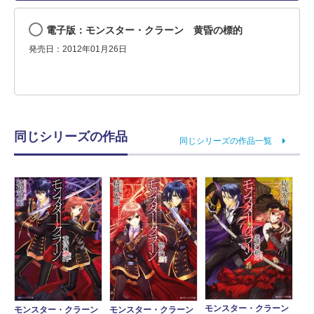
電子版：モンスター・クラーン 黄昏の標的
発売日：2012年01月26日
同じシリーズの作品
同じシリーズの作品一覧
モンスター・クラーン
モンスター・クラーン
モンスター・クラーン