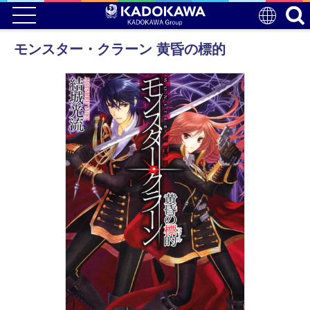
モンスター・クラーン 黄昏の標的