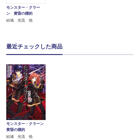
モンスター・クラー
ン 黄昏の標的
結城 光流 他
最近チェックした商品
モンスター・クラーン
黄昏の標的
結城 光流 他