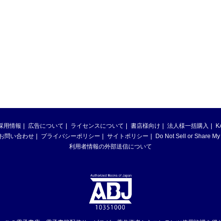
採用情報
広告について
ライセンスについて
書店様向け
法人様一括購入
K
お問い合わせ
プライバシーポリシー
サイトポリシー
Do Not Sell or Share My
利用者情報の外部送信について