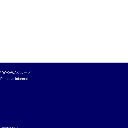
ADOKAWAグループ
 Personal Information