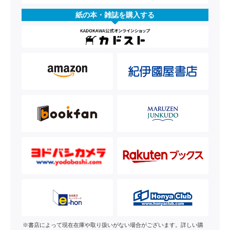
紙の本・雑誌を購入する
※書店によって現在在庫や取り扱いがない場合がございます。詳しい購