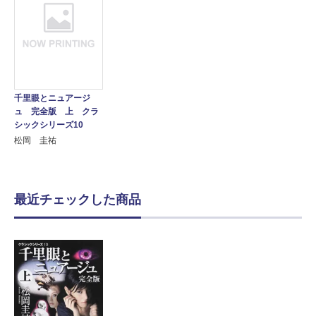
千里眼とニュアージ
ュ 完全版 上 クラ
シックシリーズ10
松岡 圭祐
最近チェックした商品