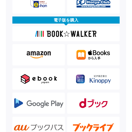
電子版を購入