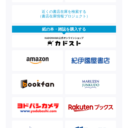
近くの書店在庫を検索する
（書店在庫情報プロジェクト）
紙の本・雑誌を購入する