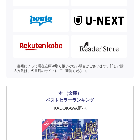
※書店によって現在在庫や取り扱いがない場合がございます。詳しい購
入方法は、各書店のサイトにてご確認ください。
本 （文庫）
ベストセラーランキング
KADOKAWA調べ
1位