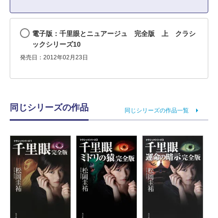
電子版：千里眼とニュアージュ 完全版 上 クラシ
ックシリーズ10
発売日：2012年02月23日
同じシリーズの作品
同じシリーズの作品一覧