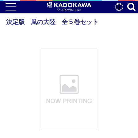
決定版 風の大陸 全５巻セット