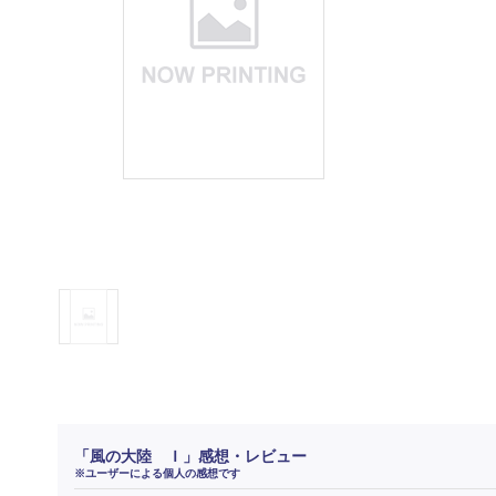
「風の大陸 Ｉ」感想・レビュー
※ユーザーによる個人の感想です