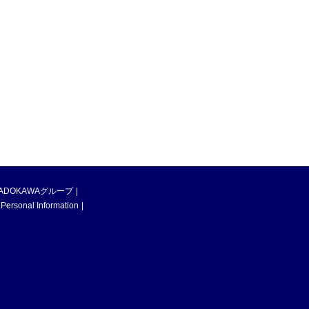
ADOKAWAグループ
 Personal Information