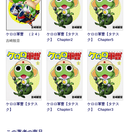
ケロロ軍曹 （２４）
ケロロ軍曹【タテス
ケロロ軍曹【タテス
ク】 Chapter2
ク】 Chapter5
吉崎観音
ケロロ軍曹【タテス
ケロロ軍曹【タテス
ケロロ軍曹【タテス
ク】
ク】 Chapter1
ク】 Chapter3