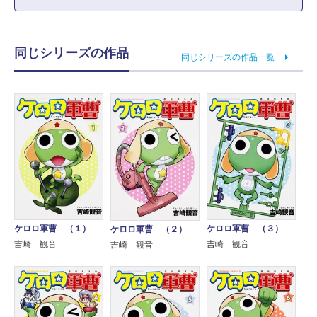
同じシリーズの作品
同じシリーズの作品一覧
ケロロ軍曹 （１）
ケロロ軍曹 （３）
ケロロ軍曹 （２）
吉崎 観音
吉崎 観音
吉崎 観音