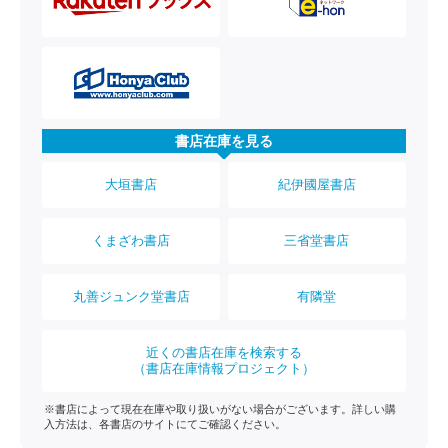
書店在庫を見る
大垣書店
紀伊國屋書店
くまざわ書店
三省堂書店
丸善ジュンク堂書店
有隣堂
近くの書店在庫を検索する
（書店在庫情報プロジェクト）
※書店によって現在在庫や取り扱いがない場合がございます。詳しい購
入方法は、各書店のサイトにてご確認ください。