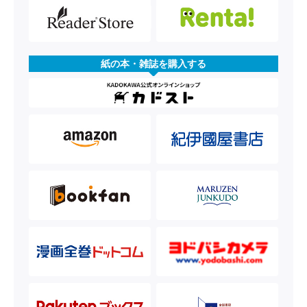
紙の本・雑誌を購入する