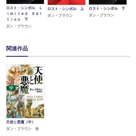
ロスト・シンボル Ｌ
ロスト・シンボル 下
ロスト・シンボル 上
ｉｍｉｔｅｄ Ｅｄｉ
ダン・ブラウン
ダン・ブラウン
ｔｉｏｎ 下
ダン・ブラウン
関連作品
天使と悪魔（中）
ダン・ブラウン 他