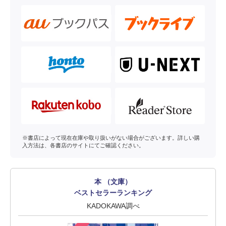
※書店によって現在在庫や取り扱いがない場合がございます。詳しい購
入方法は、各書店のサイトにてご確認ください。
本 （文庫）
ベストセラーランキング
KADOKAWA調べ