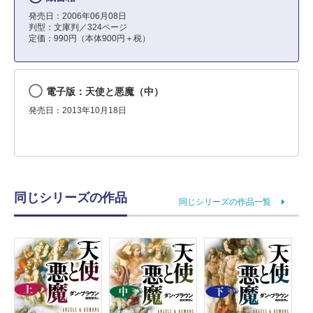
発売日：2006年06月08日
判型：文庫判／324ページ
定価：990円（本体900円＋税）
電子版：天使と悪魔（中）
発売日：2013年10月18日
同じシリーズの作品
同じシリーズの作品一覧