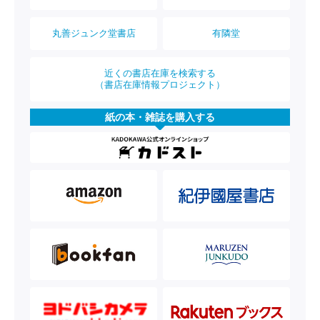
丸善ジュンク堂書店
有隣堂
近くの書店在庫を検索する
（書店在庫情報プロジェクト）
紙の本・雑誌を購入する