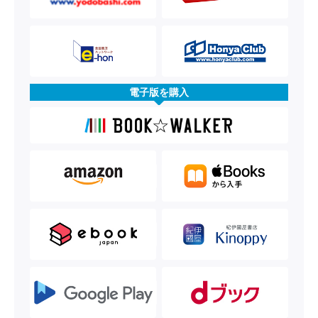
電子版を購入