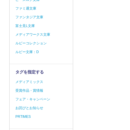
ファミ通文庫
ファンタジア文庫
富士見L文庫
メディアワークス文庫
ルビーコレクション
ルビー文庫：D
タグを指定する
メディアミックス
受賞作品・賞情報
フェア・キャンペーン
お詫びとお知らせ
PRTIMES