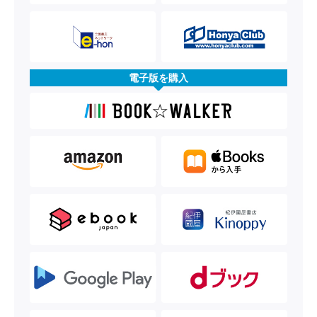
電子版を購入