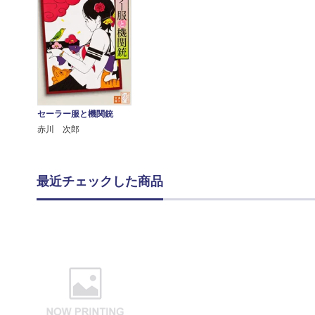
セーラー服と機関銃
赤川 次郎
最近チェックした商品