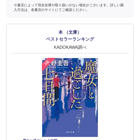
※書店によって現在在庫や取り扱いがない場合がございます。詳しい購
入方法は、各書店のサイトにてご確認ください。
本 （文庫）
ベストセラーランキング
KADOKAWA調べ
1位