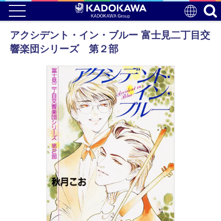
アクシデント・イン・ブルー 富士見二丁目交
響楽団シリーズ 第２部