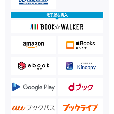
電子版を購入