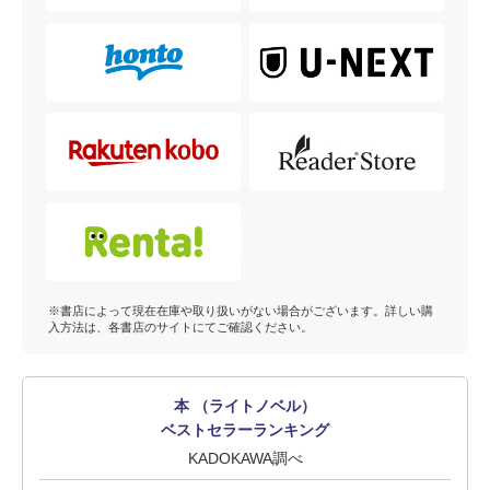
※書店によって現在在庫や取り扱いがない場合がございます。詳しい購
入方法は、各書店のサイトにてご確認ください。
本 （ライトノベル）
ベストセラーランキング
KADOKAWA調べ