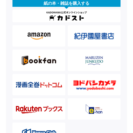
紙の本・雑誌を購入する