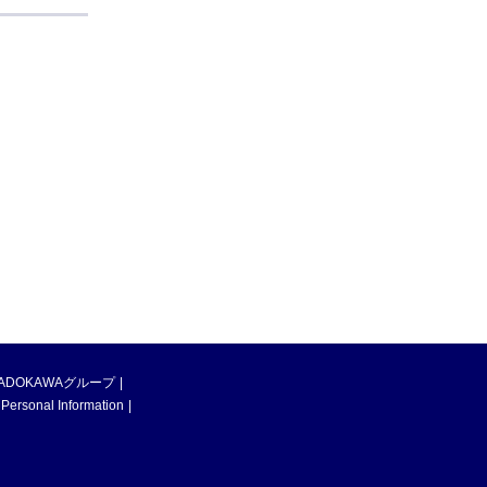
ADOKAWAグループ
 Personal Information