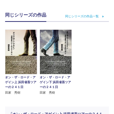
同じシリーズの作品
同じシリーズの作品一覧
オン・ザ・ロード・ア
オン・ザ・ロード・ア
ゲイン上 浜田省吾ツア
ゲイン下 浜田省吾ツア
ーの２４１日
ーの２４１日
田家 秀樹
田家 秀樹
「オン・ザ・ロード・アゲイン上 浜田省吾ツアーの２４１