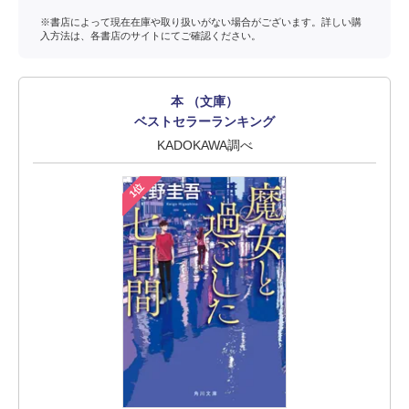
※書店によって現在在庫や取り扱いがない場合がございます。詳しい購
入方法は、各書店のサイトにてご確認ください。
本 （文庫）
ベストセラーランキング
KADOKAWA調べ
1位