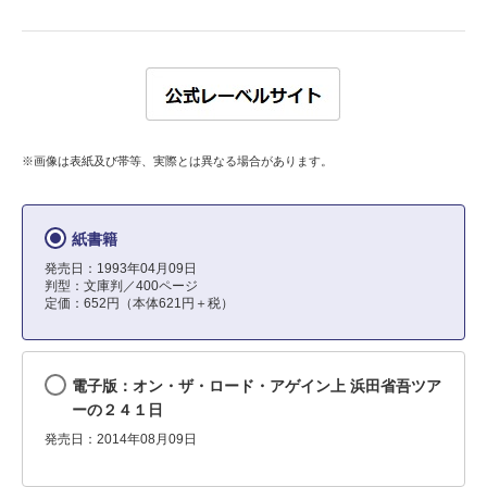
※画像は表紙及び帯等、実際とは異なる場合があります。
紙書籍
発売日：1993年04月09日
判型：文庫判／400ページ
定価：652円（本体621円＋税）
電子版：オン・ザ・ロード・アゲイン上 浜田省吾ツア
ーの２４１日
発売日：2014年08月09日