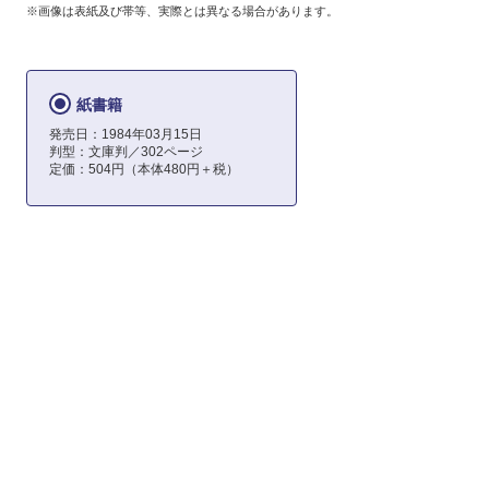
※画像は表紙及び帯等、実際とは異なる場合があります。
紙書籍
発売日：1984年03月15日
判型：文庫判／302ページ
定価：504円（本体480円＋税）