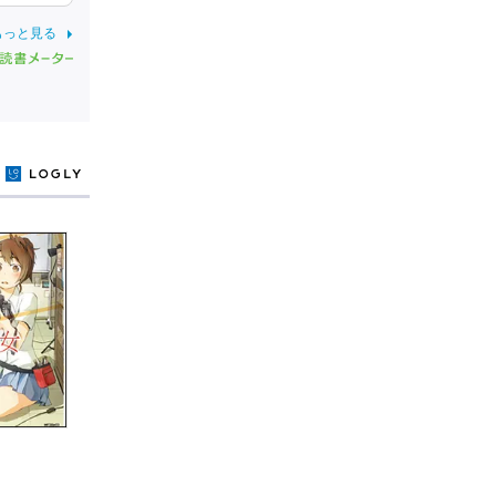
もっと見る
y