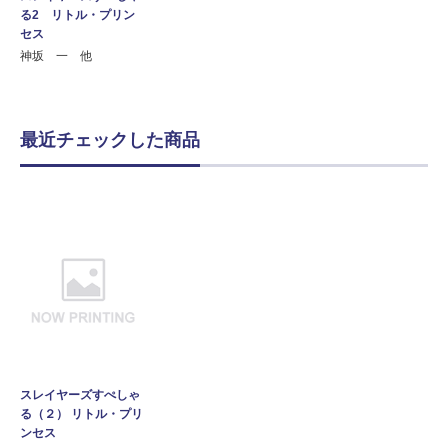
る2 リトル・プリン
セス
神坂 一 他
最近チェックした商品
スレイヤーズすぺしゃ
る（２） リトル・プリ
ンセス