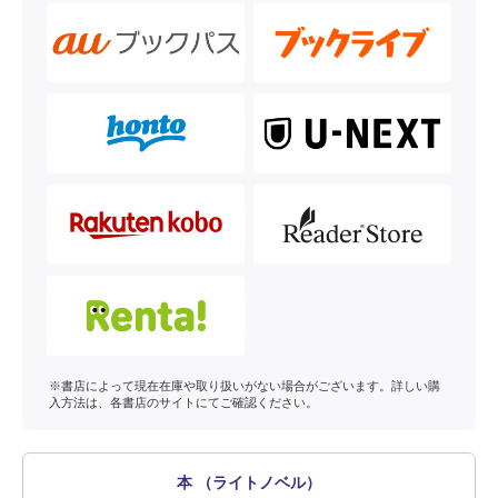
※書店によって現在在庫や取り扱いがない場合がございます。詳しい購
入方法は、各書店のサイトにてご確認ください。
本 （ライトノベル）