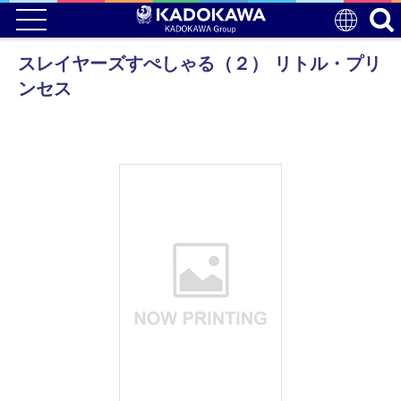
スレイヤーズすぺしゃる（２） リトル・プリ
ンセス