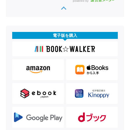
powered by
電子版を購入