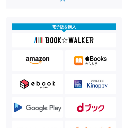
電子版を購入