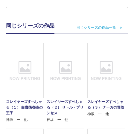
同じシリーズの作品
同じシリーズの作品一覧
スレイヤーズすぺしゃ
スレイヤーズすぺしゃ
スレイヤーズすぺしゃ
る（１） 白魔術都市の
る（２） リトル・プリ
る（３） ナーガの冒険
王子
ンセス
神坂 一 他
神坂 一 他
神坂 一 他