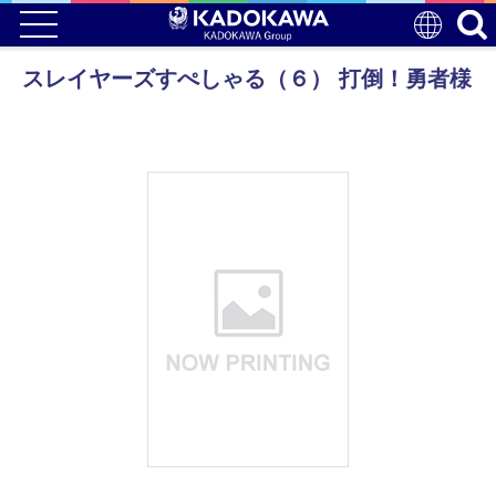
スレイヤーズすぺしゃる（６） 打倒！勇者様