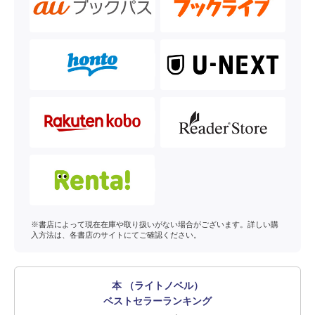
※書店によって現在在庫や取り扱いがない場合がございます。詳しい購
入方法は、各書店のサイトにてご確認ください。
本 （ライトノベル）
ベストセラーランキング