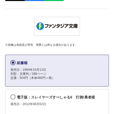
※画像は表紙及び帯等、実際とは異なる場合があります。
紙書籍
発売日：1994年10月12日
判型：文庫判／288ページ
定価：504円（本体480円＋税）
電子版：スレイヤーズすぺしゃる6 打倒!勇者様
発売日：2012年08月02日