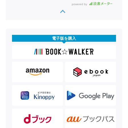
powered by
電子版を購入