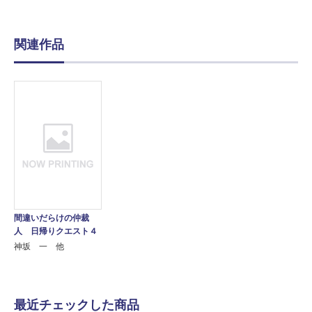
関連作品
間違いだらけの仲裁
人 日帰りクエスト４
神坂 一 他
最近チェックした商品