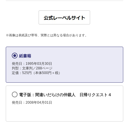
※画像は表紙及び帯等、実際とは異なる場合があります。
紙書籍
発売日：1995年03月30日
判型：文庫判／288ページ
定価：525円（本体500円＋税）
電子版：間違いだらけの仲裁人 日帰りクエスト４
発売日：2008年04月01日