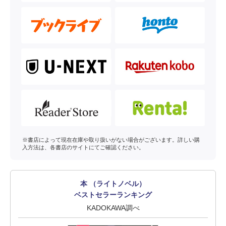
※書店によって現在在庫や取り扱いがない場合がございます。詳しい購
入方法は、各書店のサイトにてご確認ください。
本 （ライトノベル）
ベストセラーランキング
KADOKAWA調べ