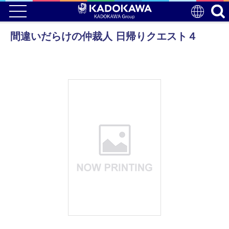
間違いだらけの仲裁人 日帰りクエスト４