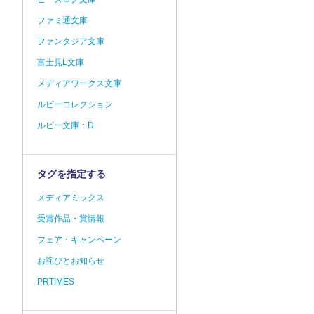
ファミ通文庫
ファンタジア文庫
富士見L文庫
メディアワークス文庫
ルビーコレクション
ルビー文庫：D
タグを指定する
メディアミックス
受賞作品・賞情報
フェア・キャンペーン
お詫びとお知らせ
PRTIMES