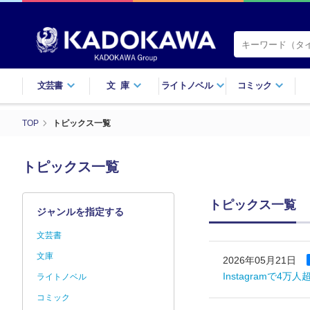
文芸書
文庫
ライトノベル
コミック
TOP
トピックス一覧
トピックス一覧
トピックス一覧
ジャンルを指定する
文芸書
文庫
2026年05月21日
Instagramで
ライトノベル
コミック