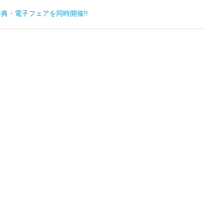
典・電子フェアを同時開催!!