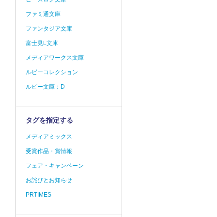
ファミ通文庫
ファンタジア文庫
富士見L文庫
メディアワークス文庫
ルビーコレクション
ルビー文庫：D
タグを指定する
メディアミックス
受賞作品・賞情報
フェア・キャンペーン
お詫びとお知らせ
PRTIMES