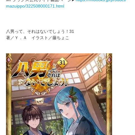
mazuippo/322508000171.html
八男って、それはないでしょう！31
著／Ｙ．Ａ イラスト／藤ちょこ