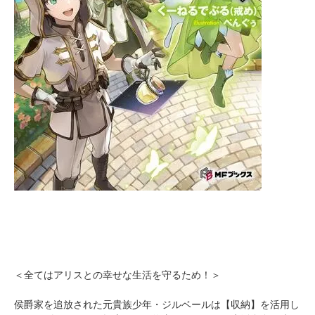
＜全てはアリスとの幸せな生活を守るため！＞
侯爵家を追放された元貴族少年・ジルベールは【収納】を活用し