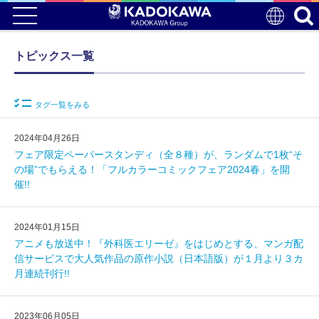
トピックス一覧
タグ一覧をみる
2024年04月26日
フェア限定ペーパースタンディ（全８種）が、ランダムで1枚“そ
の場”でもらえる！「フルカラーコミックフェア2024春」を開
催!!
2024年01月15日
アニメも放送中！『外科医エリーゼ』をはじめとする、マンガ配
信サービスで大人気作品の原作小説（日本語版）が１月より３カ
月連続刊行!!
2023年06月05日