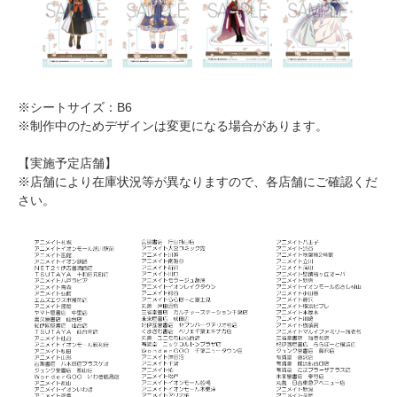
※シートサイズ：B6
※制作中のためデザインは変更になる場合があります。
【実施予定店舗】
※店舗により在庫状況等が異なりますので、各店舗にご確認くだ
さい。