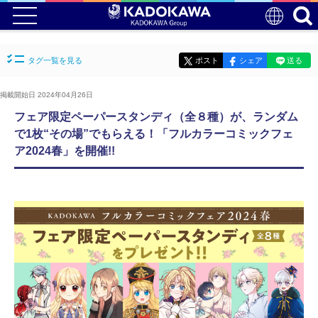
タグ一覧を見る
ポスト
シェア
送る
掲載開始日 2024年04月26日
フェア限定ペーパースタンディ（全８種）が、ランダム
で1枚“その場”でもらえる！「フルカラーコミックフェ
ア2024春」を開催!!