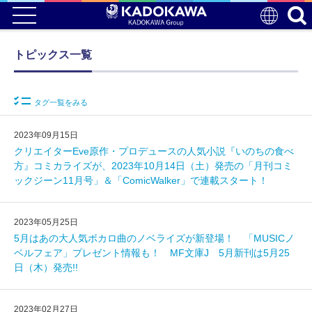
トピックス一覧
タグ一覧をみる
2023年09月15日
クリエイターEve原作・プロデュースの人気小説『いのちの食べ
方』コミカライズが、2023年10月14日（土）発売の「月刊コミ
ックジーン11月号」＆「ComicWalker」で連載スタート！
2023年05月25日
5月はあの大人気ボカロ曲のノベライズが新登場！ 「MUSICノ
ベルフェア」プレゼント情報も！ MF文庫J 5月新刊は5月25
日（木）発売!!
2023年02月27日