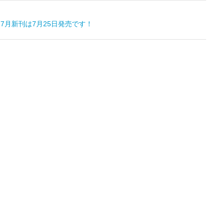
7月新刊は7月25日発売です！