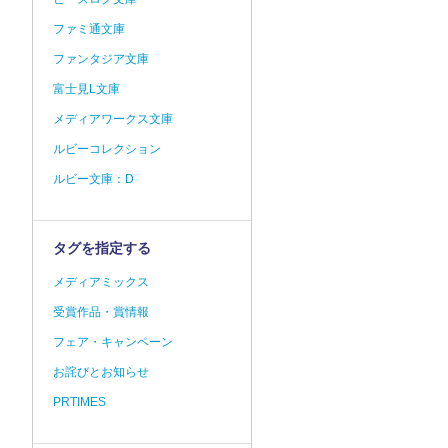
ファミ通文庫
ファンタジア文庫
富士見L文庫
メディアワークス文庫
ルビーコレクション
ルビー文庫：D
タグを指定する
メディアミックス
受賞作品・賞情報
フェア・キャンペーン
お詫びとお知らせ
PRTIMES