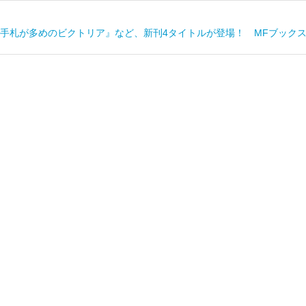
手札が多めのビクトリア』など、新刊4タイトルが登場！ MFブックス